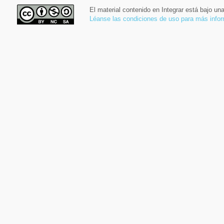
El material contenido en Integrar está bajo un
Léanse las condiciones de uso para más info